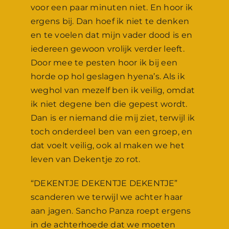
voor een paar minuten niet. En hoor ik
ergens bij. Dan hoef ik niet te denken
en te voelen dat mijn vader dood is en
iedereen gewoon vrolijk verder leeft.
Door mee te pesten hoor ik bij een
horde op hol geslagen hyena’s. Als ik
weghol van mezelf ben ik veilig, omdat
ik niet degene ben die gepest wordt.
Dan is er niemand die mij ziet, terwijl ik
toch onderdeel ben van een groep, en
dat voelt veilig, ook al maken we het
leven van Dekentje zo rot.
“DEKENTJE DEKENTJE DEKENTJE”
scanderen we terwijl we achter haar
aan jagen. Sancho Panza roept ergens
in de achterhoede dat we moeten