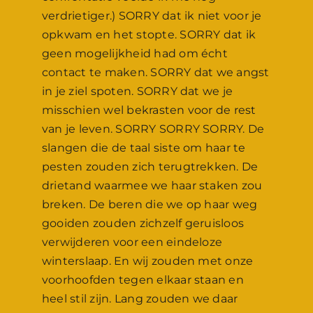
verdrietiger.) SORRY dat ik niet voor je
opkwam en het stopte. SORRY dat ik
geen mogelijkheid had om écht
contact te maken. SORRY dat we angst
in je ziel spoten. SORRY dat we je
misschien wel bekrasten voor de rest
van je leven. SORRY SORRY SORRY. De
slangen die de taal siste om haar te
pesten zouden zich terugtrekken. De
drietand waarmee we haar staken zou
breken. De beren die we op haar weg
gooiden zouden zichzelf geruisloos
verwijderen voor een eindeloze
winterslaap. En wij zouden met onze
voorhoofden tegen elkaar staan en
heel stil zijn. Lang zouden we daar