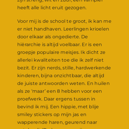
heeft alle licht eruit gezogen.
Voor mij is de school te groot, ik kan me
er niet handhaven. Leerlingen krioelen
door elkaar als ongedierte. De
hiërarchie is altijd voelbaar. Er is een
groepje populaire meisjes. Ik dicht ze
allerlei kwaliteiten toe die ik zelf niet
bezit. Er zijn nerds, stille, hardwerkende
kinderen, bijna onzichtbaar, die altijd
de juiste antwoorden weten. En huilen
als ze ‘maar’ een 8 hebben voor een
proefwerk. Daar ergens tussen in
bevind ik mij. Een hippie, met blije
smiley stickers op mijn jas en
wapperende haren, geurend naar